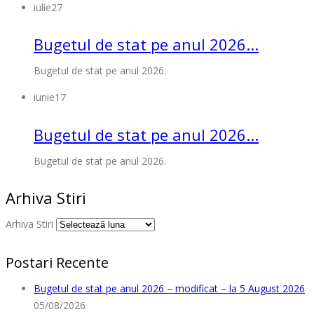
iulie
27
Bugetul de stat pe anul 2026...
Bugetul de stat pe anul 2026.
iunie
17
Bugetul de stat pe anul 2026...
Bugetul de stat pe anul 2026.
Arhiva Stiri
Arhiva Stiri
Postari Recente
Bugetul de stat pe anul 2026 – modificat – la 5 August 2026
05/08/2026