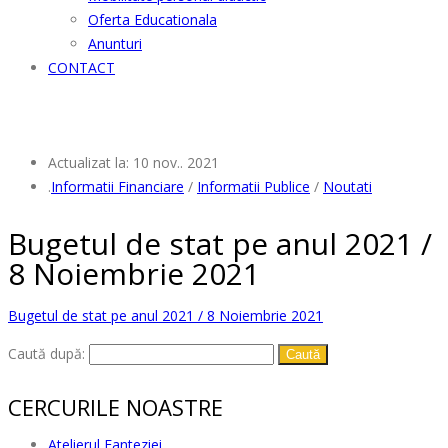
Oferta Educationala
Anunturi
CONTACT
Actualizat la: 10 nov.. 2021
.
Informatii Financiare
/
Informatii Publice
/
Noutati
Bugetul de stat pe anul 2021 /
8 Noiembrie 2021
Bugetul de stat pe anul 2021 / 8 Noiembrie 2021
Caută după:
CERCURILE NOASTRE
Atelierul Fanteziei