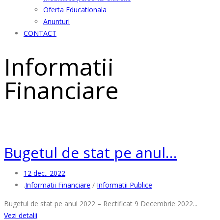
Oferta Educationala
Anunturi
CONTACT
Informatii
Financiare
Bugetul de stat pe anul…
12 dec.. 2022
.
Informatii Financiare
/
Informatii Publice
Bugetul de stat pe anul 2022 – Rectificat 9 Decembrie 2022...
Vezi detalii