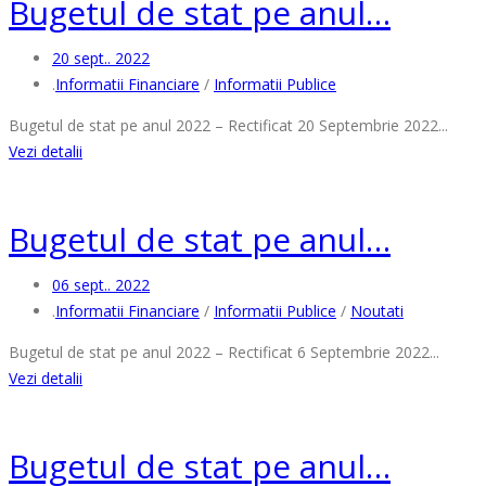
Bugetul de stat pe anul…
20 sept.. 2022
.
Informatii Financiare
/
Informatii Publice
Bugetul de stat pe anul 2022 – Rectificat 20 Septembrie 2022...
Vezi detalii
Bugetul de stat pe anul…
06 sept.. 2022
.
Informatii Financiare
/
Informatii Publice
/
Noutati
Bugetul de stat pe anul 2022 – Rectificat 6 Septembrie 2022...
Vezi detalii
Bugetul de stat pe anul…