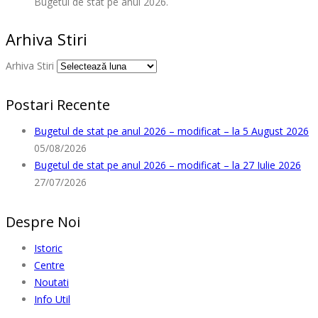
Bugetul de stat pe anul 2026.
Arhiva Stiri
Arhiva Stiri
Postari Recente
Bugetul de stat pe anul 2026 – modificat – la 5 August 2026
05/08/2026
Bugetul de stat pe anul 2026 – modificat – la 27 Iulie 2026
27/07/2026
Despre Noi
Istoric
Centre
Noutati
Info Util