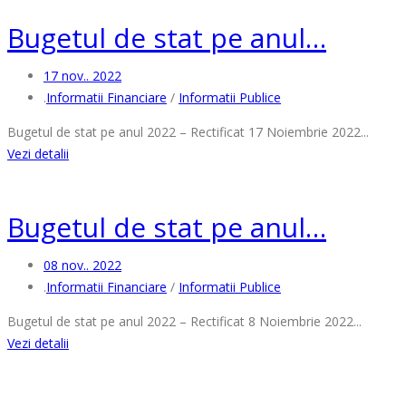
Bugetul de stat pe anul…
17 nov.. 2022
.
Informatii Financiare
/
Informatii Publice
Bugetul de stat pe anul 2022 – Rectificat 17 Noiembrie 2022...
Vezi detalii
Bugetul de stat pe anul…
08 nov.. 2022
.
Informatii Financiare
/
Informatii Publice
Bugetul de stat pe anul 2022 – Rectificat 8 Noiembrie 2022...
Vezi detalii