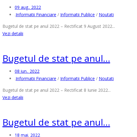
09 aug.. 2022
.
Informatii Financiare
/
Informatii Publice
/
Noutati
Bugetul de stat pe anul 2022 – Rectificat 9 August 2022...
Vezi detalii
Bugetul de stat pe anul…
08 iun.. 2022
.
Informatii Financiare
/
Informatii Publice
/
Noutati
Bugetul de stat pe anul 2022 – Rectificat 8 Iunie 2022...
Vezi detalii
Bugetul de stat pe anul…
18 mai. 2022