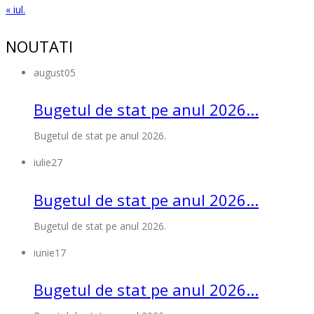
« iul.
NOUTATI
august
05
Bugetul de stat pe anul 2026...
Bugetul de stat pe anul 2026.
iulie
27
Bugetul de stat pe anul 2026...
Bugetul de stat pe anul 2026.
iunie
17
Bugetul de stat pe anul 2026...