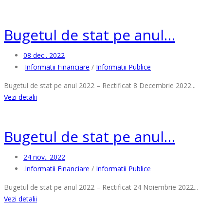
Bugetul de stat pe anul…
08 dec.. 2022
.
Informatii Financiare
/
Informatii Publice
Bugetul de stat pe anul 2022 – Rectificat 8 Decembrie 2022...
Vezi detalii
Bugetul de stat pe anul…
24 nov.. 2022
.
Informatii Financiare
/
Informatii Publice
Bugetul de stat pe anul 2022 – Rectificat 24 Noiembrie 2022...
Vezi detalii