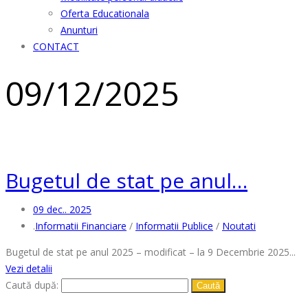
Oferta Educationala
Anunturi
CONTACT
09/12/2025
Bugetul de stat pe anul…
09 dec.. 2025
.
Informatii Financiare
/
Informatii Publice
/
Noutati
Bugetul de stat pe anul 2025 – modificat – la 9 Decembrie 2025...
Vezi detalii
Caută după: