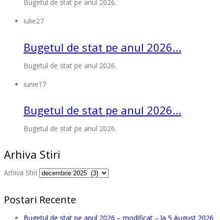
Bugetul de stat pe anul 2026.
iulie
27
Bugetul de stat pe anul 2026...
Bugetul de stat pe anul 2026.
iunie
17
Bugetul de stat pe anul 2026...
Bugetul de stat pe anul 2026.
Arhiva Stiri
Arhiva Stiri
Postari Recente
Bugetul de stat pe anul 2026 – modificat – la 5 August 2026