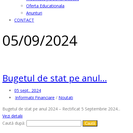
Oferta Educationala
Anunturi
CONTACT
05/09/2024
Bugetul de stat pe anul…
05 sept.. 2024
.
Informatii Financiare
/
Noutati
Bugetul de stat pe anul 2024 – Rectificat 5 Septembrie 2024...
Vezi detalii
Caută după: