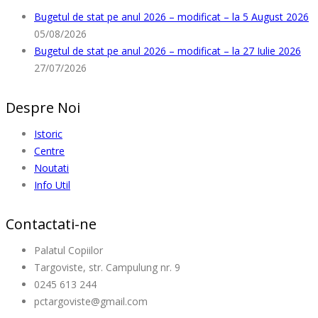
Bugetul de stat pe anul 2026 – modificat – la 5 August 2026
05/08/2026
Bugetul de stat pe anul 2026 – modificat – la 27 Iulie 2026
27/07/2026
Despre Noi
Istoric
Centre
Noutati
Info Util
Contactati-ne
Palatul Copiilor
Targoviste, str. Campulung nr. 9
0245 613 244
pctargoviste@gmail.com