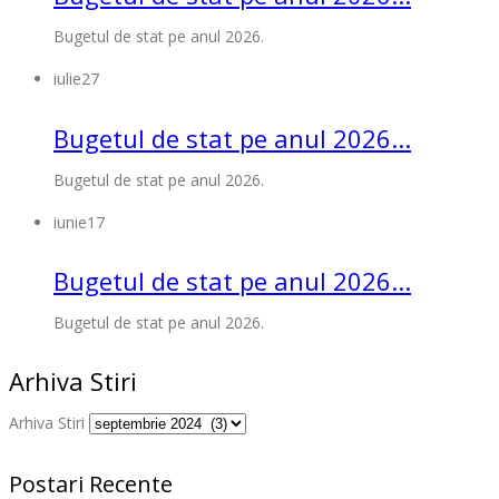
Bugetul de stat pe anul 2026.
iulie
27
Bugetul de stat pe anul 2026...
Bugetul de stat pe anul 2026.
iunie
17
Bugetul de stat pe anul 2026...
Bugetul de stat pe anul 2026.
Arhiva Stiri
Arhiva Stiri
Postari Recente