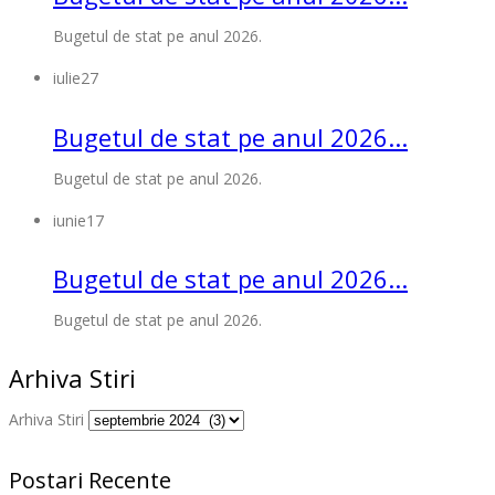
Bugetul de stat pe anul 2026.
iulie
27
Bugetul de stat pe anul 2026...
Bugetul de stat pe anul 2026.
iunie
17
Bugetul de stat pe anul 2026...
Bugetul de stat pe anul 2026.
Arhiva Stiri
Arhiva Stiri
Postari Recente