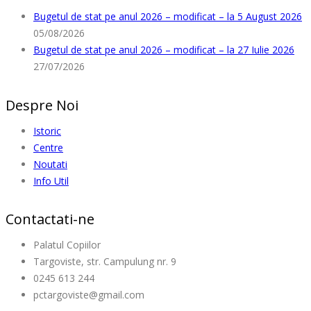
Bugetul de stat pe anul 2026 – modificat – la 5 August 2026
05/08/2026
Bugetul de stat pe anul 2026 – modificat – la 27 Iulie 2026
27/07/2026
Despre Noi
Istoric
Centre
Noutati
Info Util
Contactati-ne
Palatul Copiilor
Targoviste, str. Campulung nr. 9
0245 613 244
pctargoviste@gmail.com