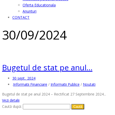
Oferta Educationala
Anunturi
CONTACT
30/09/2024
Bugetul de stat pe anul…
30 sept.. 2024
.
Informatii Financiare
/
Informatii Publice
/
Noutati
Bugetul de stat pe anul 2024 – Rectificat 27 Septembrie 2024...
Vezi detalii
Caută după: